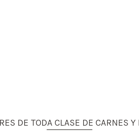
ES DE TODA CLASE DE CARNES Y