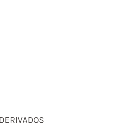
 DERIVADOS