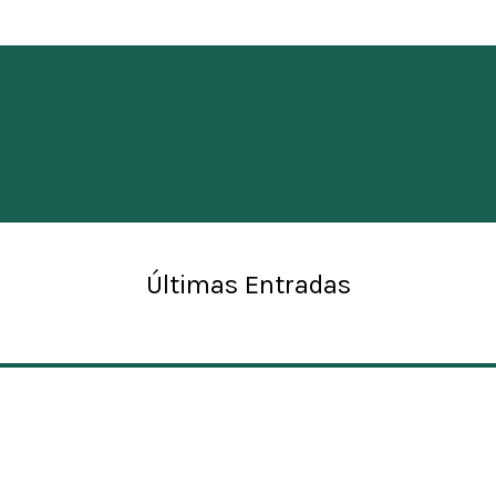
Últimas Entradas
MAPA DEL SITIO