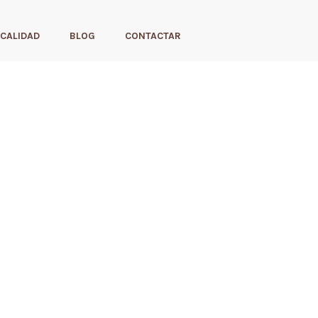
CALIDAD
BLOG
CONTACTAR