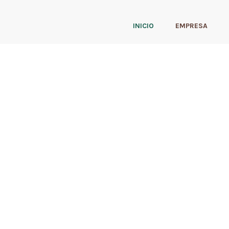
INICIO
EMPRESA