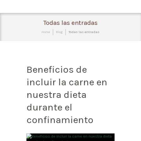
Todas las entradas
Home
Blog
Todas las entradas
Beneficios de
incluir la carne en
nuestra dieta
durante el
confinamiento